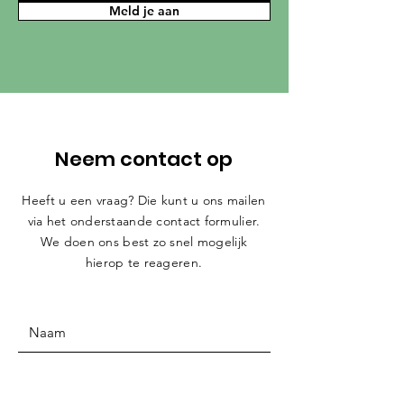
Meld je aan
Neem contact op
Heeft u een vraag? Die kunt u ons mailen
via het onderstaande contact formulier.
We doen ons best zo snel mogelijk
hierop te reageren.