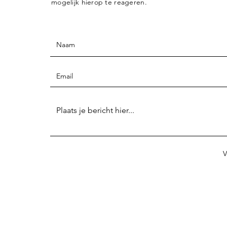
mogelijk hierop te reageren.
V