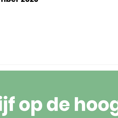
ijf op de hoo