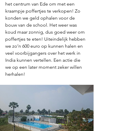
het centrum van Ede om met een 
kraampje poffertjes te verkopen! Zo 
konden we geld ophalen voor de 
bouw van de school. Het weer was 
koud maar zonnig, dus goed weer om 
poffertjes te eten! Uiteindelijk hebben 
we zo’n 600 euro op kunnen halen en 
veel voorbijgangers over het werk in 
India kunnen vertellen. Een actie die 
we op een later moment zeker willen 
herhalen! 