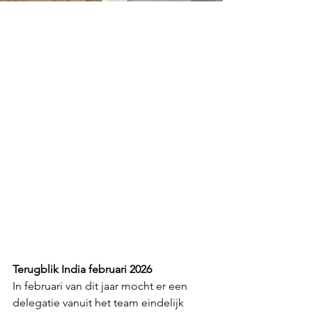
Terugblik India februari 2026
In februari van dit jaar mocht er een 
delegatie vanuit het team eindelijk 