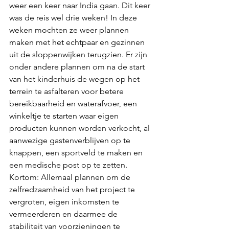
weer een keer naar India gaan. Dit keer 
was de reis wel drie weken! In deze 
weken mochten ze weer plannen 
maken met het echtpaar en gezinnen 
uit de sloppenwijken terugzien. Er zijn 
onder andere plannen om na de start 
van het kinderhuis de wegen op het 
terrein te asfalteren voor betere 
bereikbaarheid en waterafvoer, een 
winkeltje te starten waar eigen 
producten kunnen worden verkocht, al 
aanwezige gastenverblijven op te 
knappen, een sportveld te maken en 
een medische post op te zetten. 
Kortom: Allemaal plannen om de 
zelfredzaamheid van het project te 
vergroten, eigen inkomsten te 
vermeerderen en daarmee de 
stabiliteit van voorzieningen te 