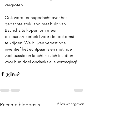
vergroten. 
Ook wordt er nagedacht over het 
gepachte stuk land met hulp van 
Bachcha te kopen om meer 
bestaanszekerheid voor de toekomst 
te krijgen. We blijven verrast hoe 
inventief het echtpaar is en met hoe 
veel passie en kracht ze zich inzetten 
voor hun doel ondanks alle vertraging! 
Alles weergeven
Recente blogposts