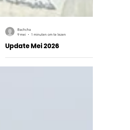
Bachcha
9 mei
1 minuten om te lezen
Update Mei 2026