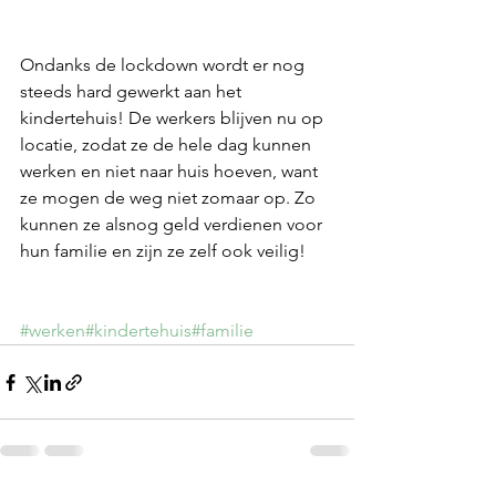
Ondanks de lockdown wordt er nog 
steeds hard gewerkt aan het 
kindertehuis! De werkers blijven nu op 
locatie, zodat ze de hele dag kunnen 
werken en niet naar huis hoeven, want 
ze mogen de weg niet zomaar op. Zo 
kunnen ze alsnog geld verdienen voor 
hun familie en zijn ze zelf ook veilig!
#werken
#kindertehuis
#familie